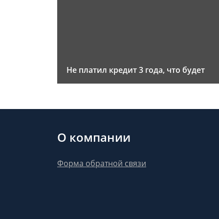
Не платил кредит 3 года, что будет
О компании
Форма обратной связи