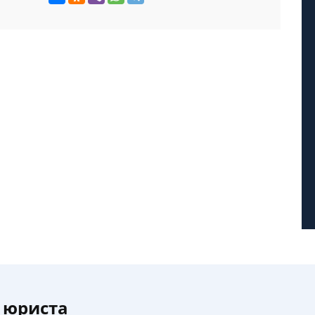
 юриста