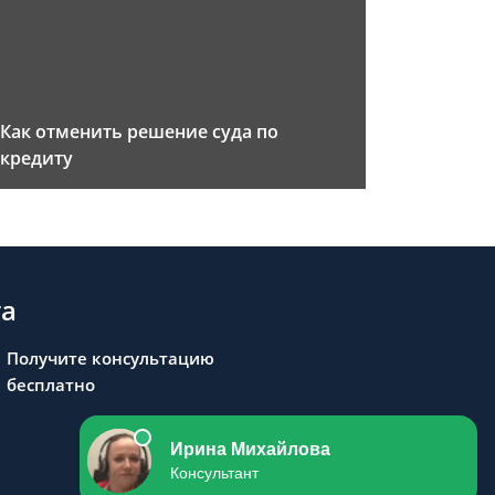
Как отменить решение суда по
кредиту
та
Получите консультацию
бесплатно