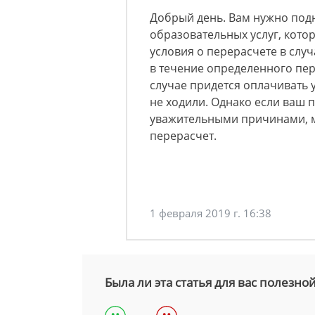
Добрый день. Вам нужно подн
образовательных услуг, котор
условия о перерасчете в слу
в течение определенного пер
случае придется оплачивать у
не ходили. Однако если ваш 
уважительными причинами, 
перерасчет.
1 февраля 2019 г. 16:38
Была ли эта статья для вас полезно