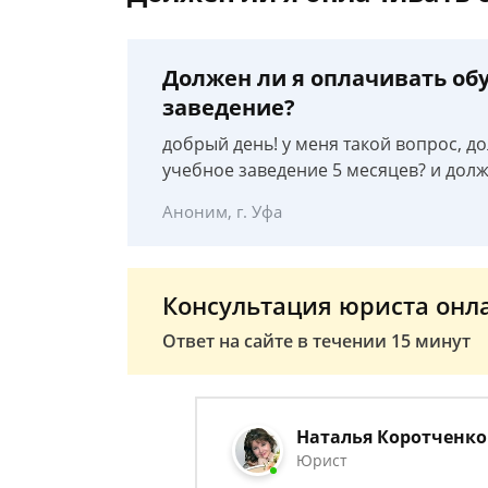
Должен ли я оплачивать обу
заведение?
добрый день! у меня такой вопрос, до
учебное заведение 5 месяцев? и долж
Аноним, г. Уфа
Консультация юриста онл
Ответ на сайте в течении 15 минут
Наталья Коротченко
Юрист