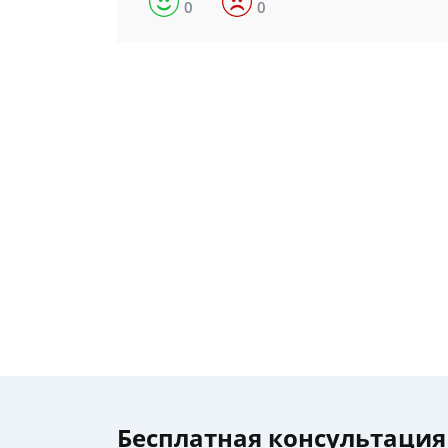
0
0
Бесплатная консультация