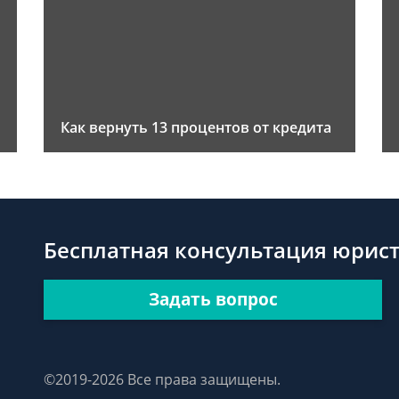
Как вернуть 13 процентов от кредита
Бесплатная консультация юрис
Задать вопрос
©2019-2026 Все права защищены.