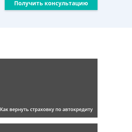
Получить консультацию
Как вернуть страховку по автокредиту