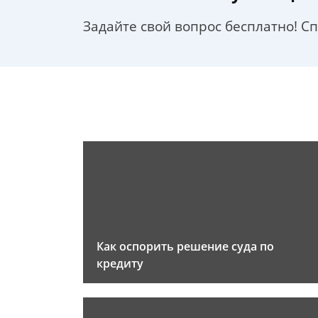
Задайте свой вопрос бесплатно! С
Как оспорить решение суда по
кредиту