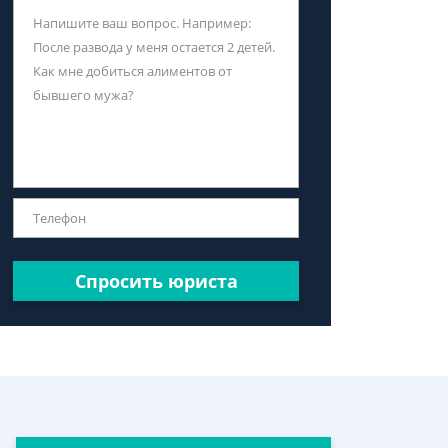
Спросить юриста