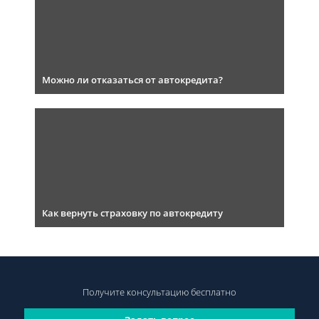
Можно ли отказаться от автокредита?
Как вернуть страховку по автокредиту
Получите консультацию
бесплатно