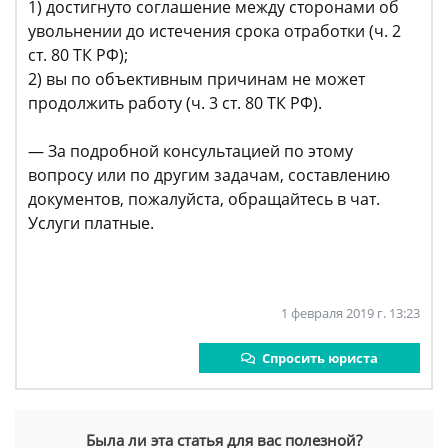
1) достигнуто соглашение между сторонами об
увольнении до истечения срока отработки (ч. 2
ст. 80 ТК РФ);
2) вы по объективным причинам не может
продолжить работу (ч. 3 ст. 80 ТК РФ).
— За подробной консультацией по этому
вопросу или по другим задачам, составлению
документов, пожалуйста, обращайтесь в чат.
Услуги платные.
1 февраля 2019 г. 13:23
Спросить юриста
Была ли эта статья для вас полезной?