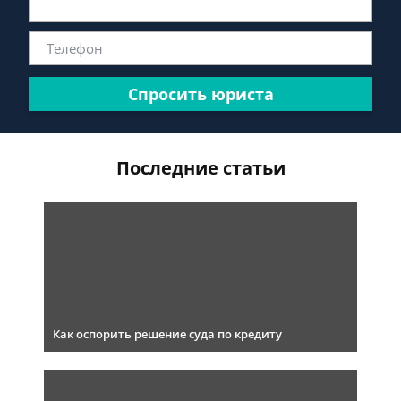
Спросить юриста
Последние статьи
Как оспорить решение суда по кредиту