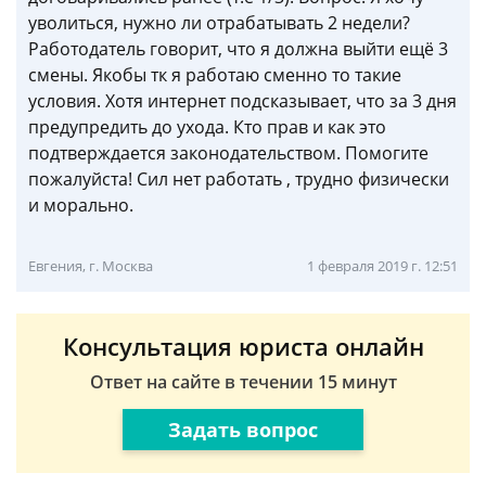
уволиться, нужно ли отрабатывать 2 недели?
Работодатель говорит, что я должна выйти ещё 3
смены. Якобы тк я работаю сменно то такие
условия. Хотя интернет подсказывает, что за 3 дня
предупредить до ухода. Кто прав и как это
подтверждается законодательством. Помогите
пожалуйста! Сил нет работать , трудно физически
и морально.
Евгения, г. Москва
1 февраля 2019 г. 12:51
Консультация юриста онлайн
Ответ на сайте в течении 15 минут
Задать вопрос