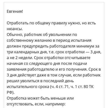
Евгения!
Отработать по общему правилу нужно, но есть
нюансы.
Обычно, работник об увольнении по
собственному желанию в период испытания
должен предупредить работодателя минимум за
три календарных дня, т.е. срок отработки — 3 дня,
а не 2 недели. Срок отработки отсчитываете
начиная со следующего дня после подачи
заявления работодателю и его получения. Срок в
3 дня действует даже в том случае, если работник
решил уволиться в последний день
испытательного срока (ч. 4 ст. 71, ч. 1 ст. 80 ТК
РФ).
Отработка может быть меньше или
отсутствовать, если, например: