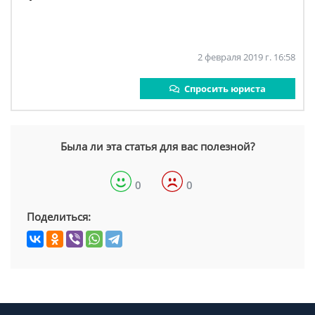
2 февраля 2019 г. 16:58
Спросить юриста
Была ли эта статья для вас полезной?
0
0
Поделиться: