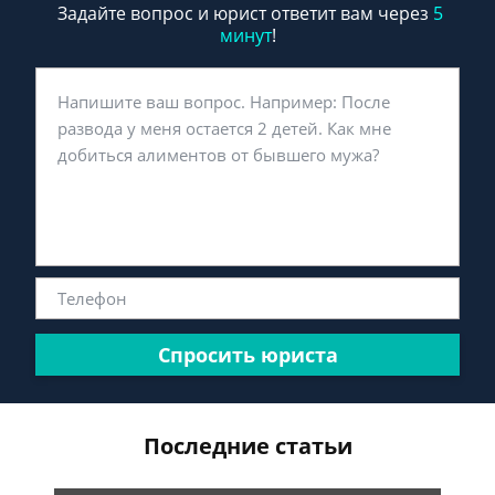
Задайте вопрос и юрист ответит вам через
5
минут
!
Спросить юриста
Последние статьи