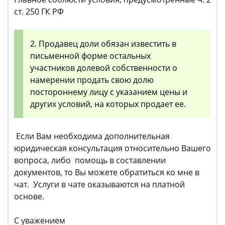
ст. 250 ГК РФ
2. Продавец доли обязан известить в
письменной форме остальных
участников долевой собственности о
намерении продать свою долю
постороннему лицу с указанием цены и
других условий, на которых продает ее.
Если Вам необходима дополнительная
юридическая консультация относительно Вашего
вопроса, либо помощь в составлении
документов, то Вы можете обратиться ко мне в
чат. Услуги в чате оказываются на платной
основе.
С уважением