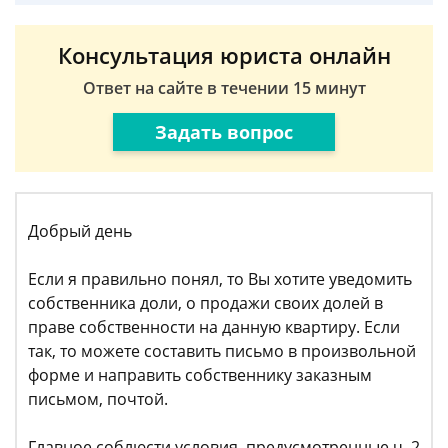
Консультация юриста онлайн
Ответ на сайте в течении 15 минут
Задать вопрос
Добрый день
Если я правильно понял, то Вы хотите уведомить
собственника доли, о продажи своих долей в
праве собственности на данную квартиру. Если
так, то можете составить письмо в произвольной
форме и направить собственнику заказным
письмом, почтой.
Главное соблюсти условия, предусмотренные ч. 2