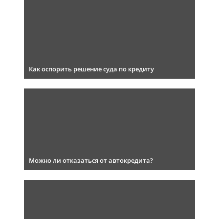
Как оспорить решение суда по кредиту
Можно ли отказаться от автокредита?