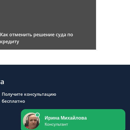
Как отменить решение суда по
кредиту
та
Получите консультацию
бесплатно