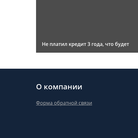
Не платил кредит 3 года, что будет
О компании
Форма обратной связи