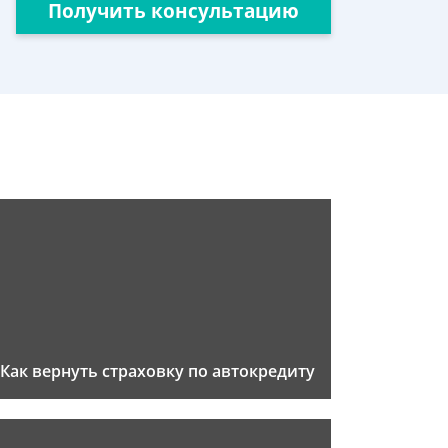
Получить консультацию
Как вернуть страховку по автокредиту