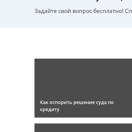
Задайте свой вопрос бесплатно! С
Как оспорить решение суда по
кредиту