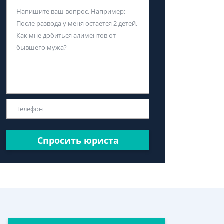
Спросить юриста