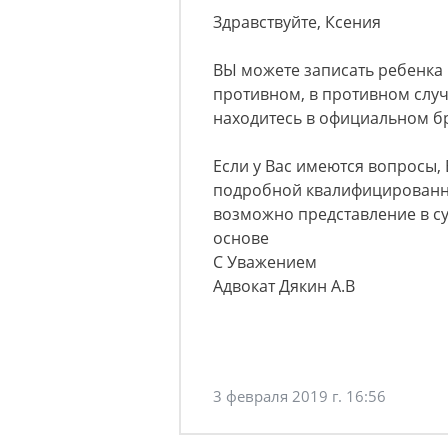
Здравствуйте, Ксения
ВЫ можете записать ребенка 
противном, в противном случ
находитесь в официальном б
Если у Вас имеются вопросы, 
подробной квалифицированно
возможно представление в с
основе
С Уважением
Адвокат Дякин А.В
3 февраля 2019 г. 16:56