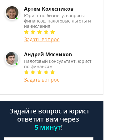
Артем Колесников
Юрист по бизнесу, вопросы
финансов, налоговые льготы и
начисления
Задать вопрос
Андрей Мясников
Налоговый консультант, юрист
по финансам
Задать вопрос
Задайте вопрос и юрист
ответит вам через
5 минут
!