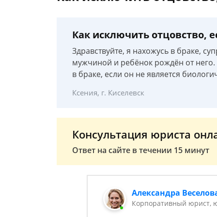
Как исключить отцовство, е
Здравствуйте, я нахожусь в браке, су
мужчиной и ребёнок рождён от него. 
в браке, если он не является биологи
Ксения, г. Киселевск
Консультация юриста онл
Ответ на сайте в течении 15 минут
Александра Веселов
Корпоративный юрист, 