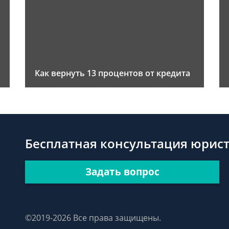
Как вернуть 13 процентов от кредита
Бесплатная консультация юрис
Задать вопрос
©2019-2026 Все права защищены.