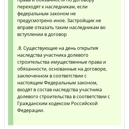
переходят к наследникам, если
федеральным законом не
предусмотрено иное. Застройщик не
вправе отказать таким наследникам во
вступлении в договор
.8. Существующие на день открытия
наследства участника долевого
строительства имущественные права и
обязанности, основанные на договоре,
заключенном в соответствии с
настоящим Федеральным законом,
входят в состав наследства участника
долевого строительства в соответствии с
Гражданским кодексом Российской
Федерации.