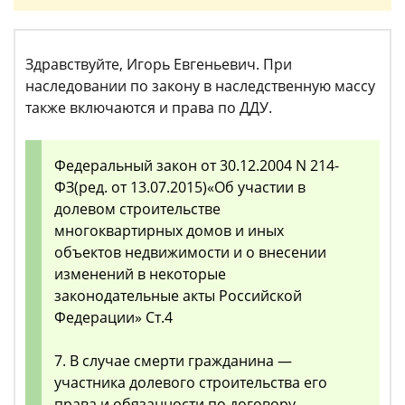
Здравствуйте, Игорь Евгеньевич. При
наследовании по закону в наследственную массу
также включаются и права по ДДУ.
Федеральный закон от 30.12.2004 N 214-
ФЗ(ред. от 13.07.2015)«Об участии в
долевом строительстве
многоквартирных домов и иных
объектов недвижимости и о внесении
изменений в некоторые
законодательные акты Российской
Федерации» Ст.4
7. В случае смерти гражданина —
участника долевого строительства его
права и обязанности по договору