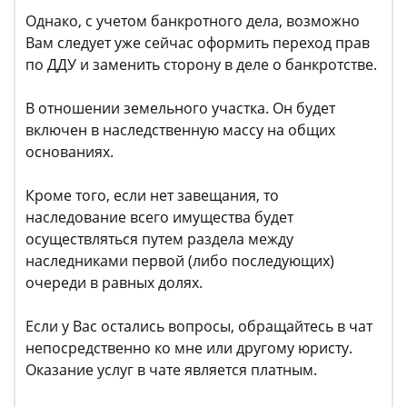
Однако, с учетом банкротного дела, возможно
Вам следует уже сейчас оформить переход прав
по ДДУ и заменить сторону в деле о банкротстве.
В отношении земельного участка. Он будет
включен в наследственную массу на общих
основаниях.
Кроме того, если нет завещания, то
наследование всего имущества будет
осуществляться путем раздела между
наследниками первой (либо последующих)
очереди в равных долях.
Если у Вас остались вопросы, обращайтесь в чат
непосредственно ко мне или другому юристу.
Оказание услуг в чате является платным.