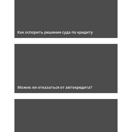
Как оспорить решение суда по кредиту
Можно ли отказаться от автокредита?