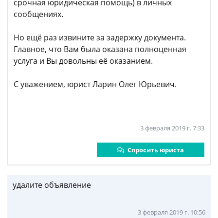
срочная юридическая помощь) в личных
сообщениях.
Но ещё раз извините за задержку документа.
Главное, что Вам была оказана полноценная
услуга и Вы довольны её оказанием.
С уважением, юрист Ларин Олег Юрьевич.
3 февраля 2019 г. 7:33
Спросить юриста
удалите объявление
3 февраля 2019 г. 10:56