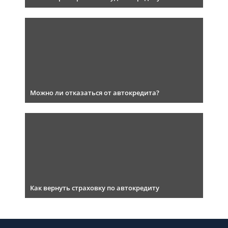
Можно ли отказаться от автокредита?
Как вернуть страховку по автокредиту