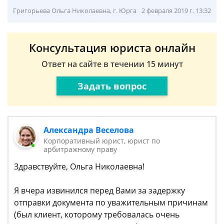
Григорьева Ольга Николаевна, г. Юрга
2 февраля 2019 г. 13:32
Консультация юриста онлайн
Ответ на сайте в течении 15 минут
Задать вопрос
Александра Веселова
Корпоративный юрист, юрист по
арбитражному праву
Здравствуйте, Ольга Николаевна!
Я вчера извинился перед Вами за задержку
отправки документа по уважительным причинам
(был клиент, которому требовалась очень