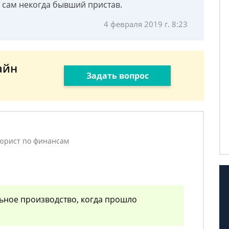
а) сам некогда бывший пристав.
4 февраля 2019 г. 8:23
айн
Задать вопрос
 юрист по финансам
ьное производство, когда прошло