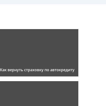
Как вернуть страховку по автокредиту