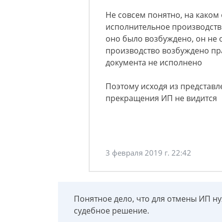
Не совсем понятно, на каком
исполнительное производство
оно было возбуждено, он не 
производство возбуждено пр
документа не исполнено
Поэтому исходя из представ
прекращения ИП не видится
3 февраля 2019 г. 22:42
Понятное дело, что для отмены ИП 
судебное решение.