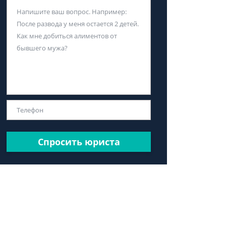
Спросить юриста