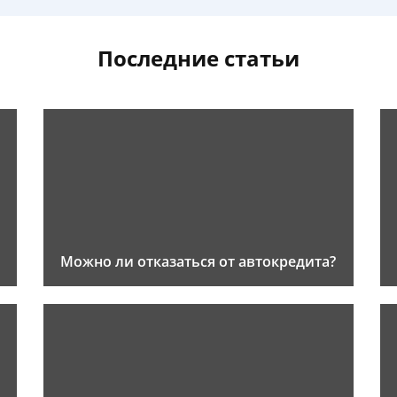
Последние статьи
Можно ли отказаться от автокредита?