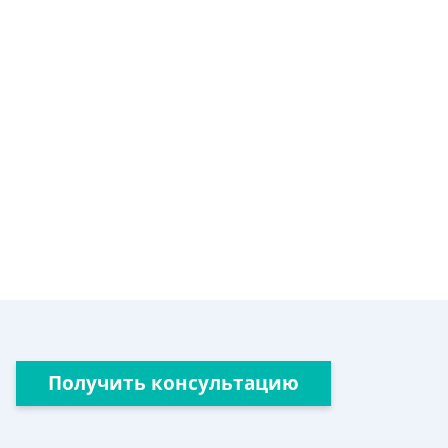
Получить консультацию