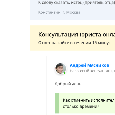
К слову сказать, истец (приятель отц
Константин, г. Москва
Консультация юриста онл
Ответ на сайте в течении 15 минут
Андрей Мясников
Налоговый консультант,
Добрый день
Как отменить исполнител
столько времени?