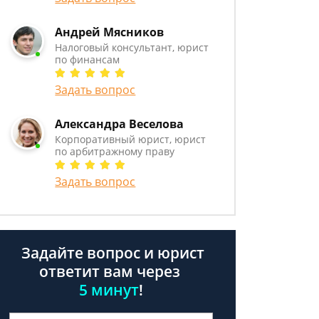
Андрей Мясников
Налоговый консультант, юрист
по финансам
Задать вопрос
Александра Веселова
Корпоративный юрист, юрист
по арбитражному праву
Задать вопрос
Задайте вопрос и юрист
ответит вам через
5 минут
!