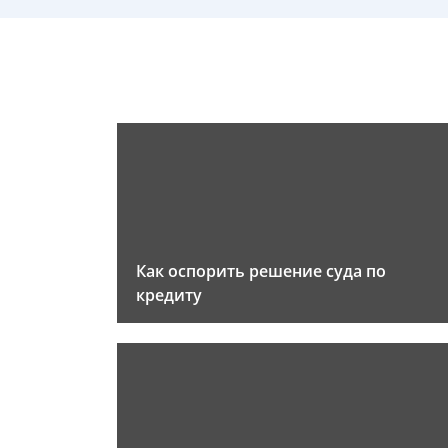
Как оспорить решение суда по
кредиту