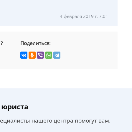
4 февраля 2019 г. 7:01
й?
Поделиться:
 юриста
пециалисты нашего центра помогут вам.