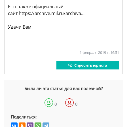
Есть также официальный
сайт https://archive.mil.ru/archiva...
Удачи Вам!
1 февраля 2019 г. 16:51
Спросить юриста
Была ли эта статья для вас полезной?
0
0
Поделиться: