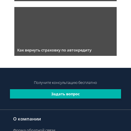
Как вернуть страховку по автокредиту
Получите консультацию
бесплатно
Задать вопрос
О компании
Форма обратной связи