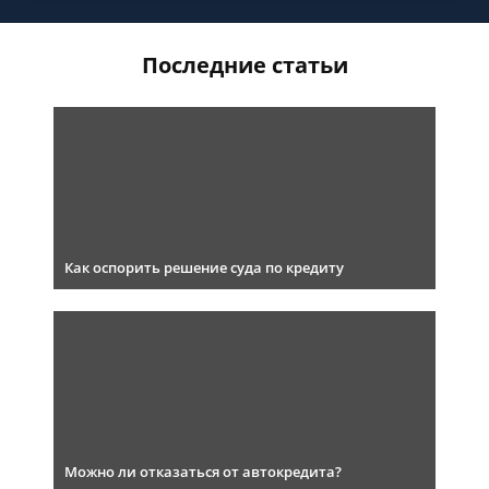
Последние статьи
Как оспорить решение суда по кредиту
Можно ли отказаться от автокредита?