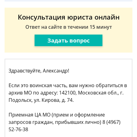
Консультация юриста онлайн
Ответ на сайте в течении 15 минут
Задать вопрос
Здравствуйте, Александр!
Если это воинская часть, вам нужно обратиться в
архив МО по адресу: 142100, Московская обл., г.
Подольск, ул. Кирова, д. 74.
Приемная ЦА МО (прием и оформление
запросов граждан, прибывших лично) 8 (4967)
52-76-38