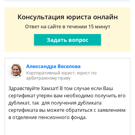
Консультация юриста онлайн
Ответ на сайте в течении 15 минут
Задать вопрос
Александра Веселова
Корпоративный юрист, юрист по
арбитражному праву
Здравствуйте Хамзат! В том случае если Ваш
сертификат утерян вам необходимо получить его
дубликат, так для получения дубликата
сертификата вы можете обратиться с заявлением
в отделение пенсионного фонда.