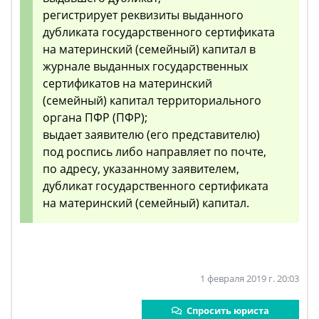
регистрирует реквизиты выданного
дубликата государственного сертификата
на материнский (семейный) капитал в
журнале выданных государственных
сертификатов на материнский
(семейный) капитал территориального
органа ПФР (ПФР);
выдает заявителю (его представителю)
под роспись либо направляет по почте,
по адресу, указанному заявителем,
дубликат государственного сертификата
на материнский (семейный) капитал.
1 февраля 2019 г. 20:03
Спросить юриста