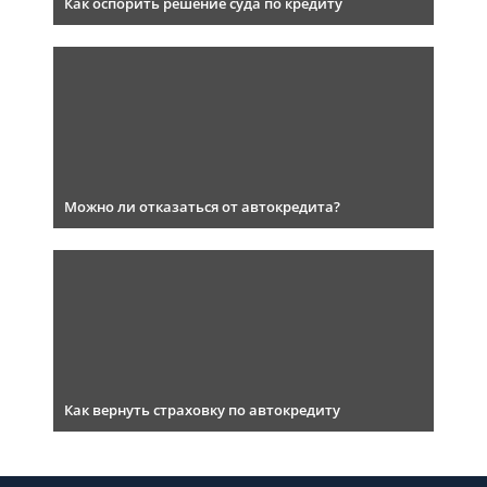
Как оспорить решение суда по кредиту
Можно ли отказаться от автокредита?
Как вернуть страховку по автокредиту