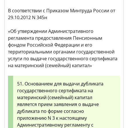
В соответствии с Приказом Минтруда России от
29.10.2012 N 345н
«Об утверждении Административного
регламента предоставления Пенсионным
фондом Российской Федерации и его
территориальными органами государственной
услуги по выдаче государственного сертификата
на материнский (семейный) капитал»
51. Основанием для выдачи дубликата
государственного сертификата на
материнский (семейный) капитал
является прием заявления о выдаче
дубликата по форме согласно
приложению N 3 к настоящему
Административному регламенту с