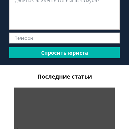
Спросить юриста
Последние статьи