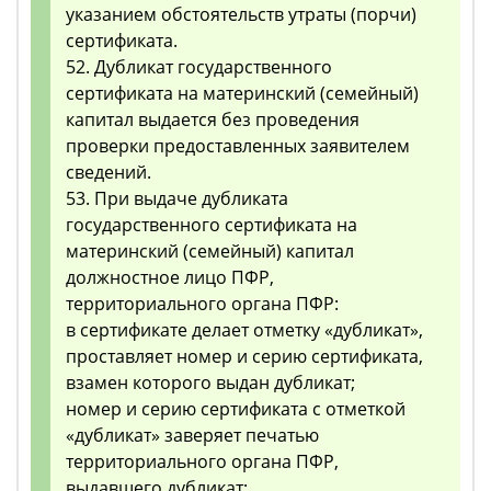
указанием обстоятельств утраты (порчи)
сертификата.
52. Дубликат государственного
сертификата на материнский (семейный)
капитал выдается без проведения
проверки предоставленных заявителем
сведений.
53. При выдаче дубликата
государственного сертификата на
материнский (семейный) капитал
должностное лицо ПФР,
территориального органа ПФР:
в сертификате делает отметку «дубликат»,
проставляет номер и серию сертификата,
взамен которого выдан дубликат;
номер и серию сертификата с отметкой
«дубликат» заверяет печатью
территориального органа ПФР,
выдавшего дубликат;