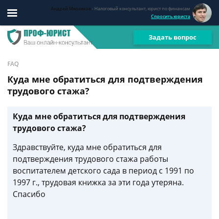
Андрей Мясников
- Налоговый консультант, юрист по финансам
Спросить юриста
Задать вопрос
FAQ
Куда мне обратиться для подтверждения
трудового стажа?
Куда мне обратиться для подтверждения
трудового стажа?
Здравствуйте, куда мне обратиться для
подтверждения трудового стажа работы
воспитателем детского сада в период с 1991 по
1997 г., трудовая книжка за эти года утеряна.
Спасибо