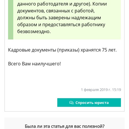
данного работодателя и другое). Копии
документов, связанных с работой,
должны быть заверены надлежащим
образом и предоставляться работнику
безвозмездно.
Кадровые документы (приказы) хранятся 75 лет.
Всего Вам наилучшего!
1 февраля 2019 г. 15:19
Спросить юриста
Была ли эта статья для вас полезной?