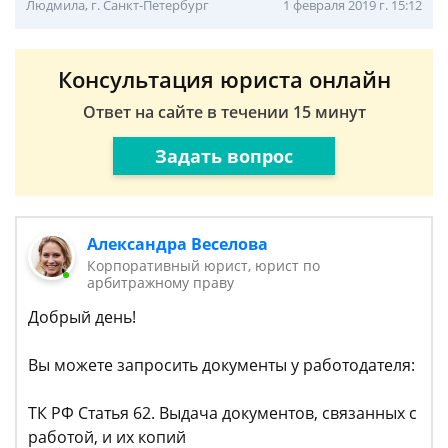
Людмила, г. Санкт-Петербург
1 февраля 2019 г. 15:12
Консультация юриста онлайн
Ответ на сайте в течении 15 минут
Задать вопрос
Александра Веселова
Корпоративный юрист, юрист по
арбитражному праву
Добрый день!
Вы можете запросить документы у работодателя:
ТК РФ Статья 62. Выдача документов, связанных с
работой, и их копий