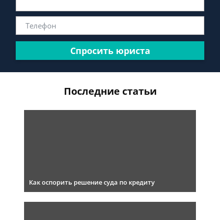
Спросить юриста
Последние статьи
Как оспорить решение суда по кредиту