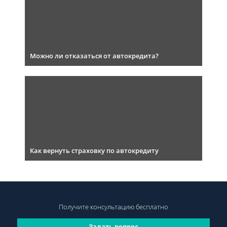
Можно ли отказаться от автокредита?
Как вернуть страховку по автокредиту
Получите консультацию
бесплатно
Задать вопрос