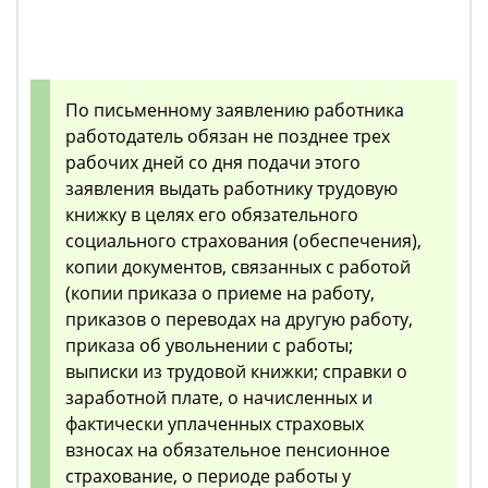
По письменному заявлению работника
работодатель обязан не позднее трех
рабочих дней со дня подачи этого
заявления выдать работнику трудовую
книжку в целях его обязательного
социального страхования (обеспечения),
копии документов, связанных с работой
(копии приказа о приеме на работу,
приказов о переводах на другую работу,
приказа об увольнении с работы;
выписки из трудовой книжки; справки о
заработной плате, о начисленных и
фактически уплаченных страховых
взносах на обязательное пенсионное
страхование, о периоде работы у