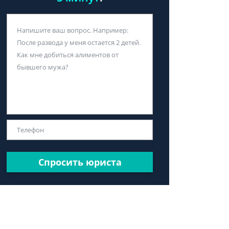
Спросить юриста