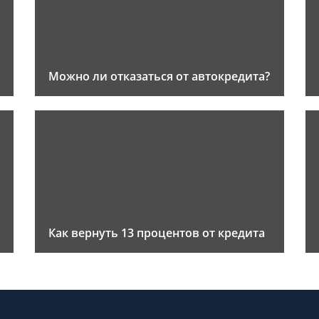
Можно ли отказаться от автокредита?
Как вернуть 13 процентов от кредита