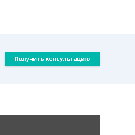
Получить консультацию