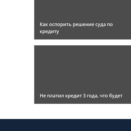
Как оспорить решение суда по
кредиту
Не платил кредит 3 года, что будет