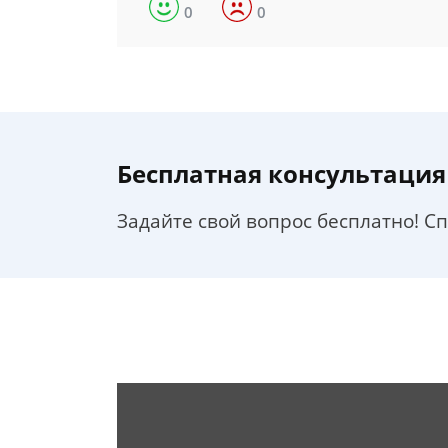
0
0
Бесплатная консультация
Задайте свой вопрос бесплатно! С