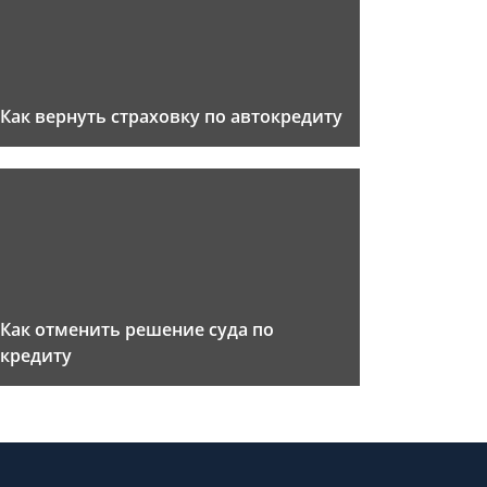
Как вернуть страховку по автокредиту
Как отменить решение суда по
кредиту