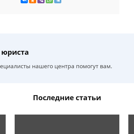
 юриста
пециалисты нашего центра помогут вам.
Последние статьи