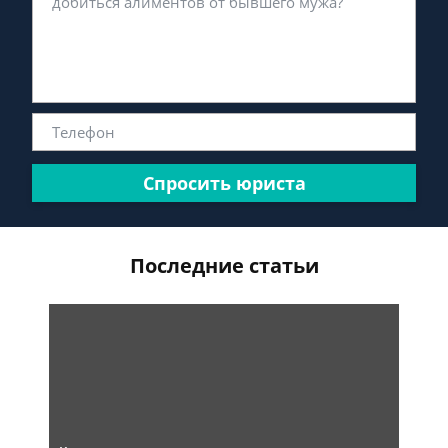
Спросить юриста
Последние статьи