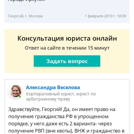
Георгий, г. Москва
1 февраля 2019 г. 18:39
Консультация юриста онлайн
Ответ на сайте в течении 15 минут
Задать вопрос
Александра Веселова
Корпоративный юрист, юрист по
арбитражному праву
Здравствуйте, Георгий! Да, он имеет право на
получение гражданства РФ в упрощенном
порядке, у него даже есть 2 варианта- через
получение РВП (вне квоты), ВНЖ и гражданство в