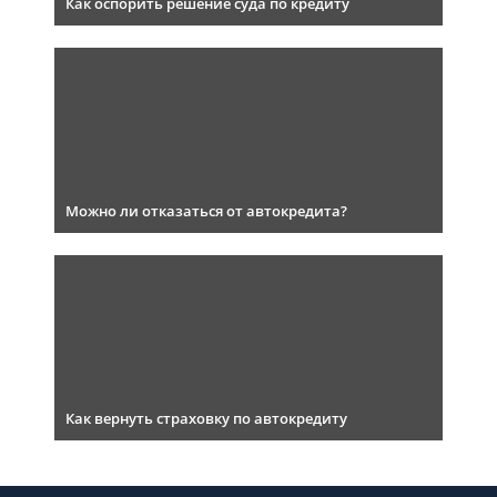
Как оспорить решение суда по кредиту
Можно ли отказаться от автокредита?
Как вернуть страховку по автокредиту