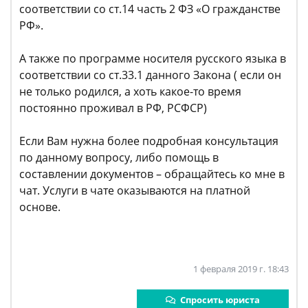
соответствии со ст.14 часть 2 ФЗ «О гражданстве
РФ».
А также по программе носителя русского языка в
соответствии со ст.33.1 данного Закона ( если он
не только родился, а хоть какое-то время
постоянно проживал в РФ, РСФСР)
Если Вам нужна более подробная консультация
по данному вопросу, либо помощь в
составлении документов – обращайтесь ко мне в
чат. Услуги в чате оказываются на платной
основе.
1 февраля 2019 г. 18:43
Спросить юриста