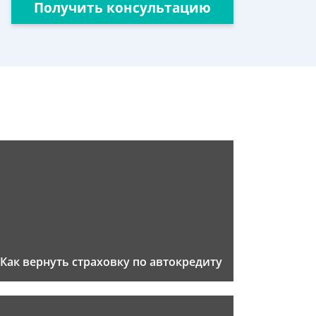
Получить консультацию
Как вернуть страховку по автокредиту