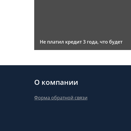
Не платил кредит 3 года, что будет
О компании
Форма обратной связи