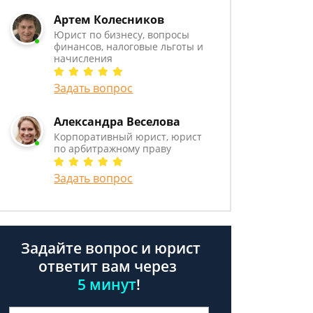
Артем Колесников
Юрист по бизнесу, вопросы
финансов, налоговые льготы и
начисления
Задать вопрос
Александра Веселова
Корпоративный юрист, юрист
по арбитражному праву
Задать вопрос
Задайте вопрос и юрист
ответит вам через
5 минут
!