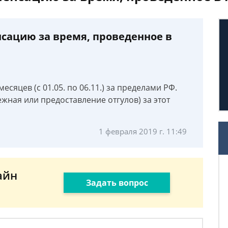
сацию за время, проведенное в
есяцев (с 01.05. по 06.11.) за пределами РФ.
жная или предоставление отгулов) за этот
1 февраля 2019 г. 11:49
айн
Задать вопрос