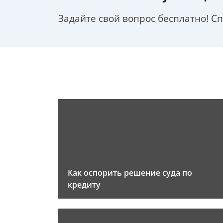
Задайте свой вопрос бесплатно! С
Как оспорить решение суда по
кредиту