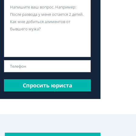
Спросить юриста