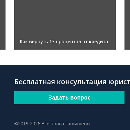
Как вернуть 13 процентов от кредита
Бесплатная консультация юрис
Задать вопрос
©2019-2026 Все права защищены.