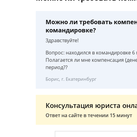
Можно ли требовать компен
командировке?
Здравствуйте!
Вопрос: находился в командировке 6 м
Полагается ли мне компенсация (дене
период??
Борис, г. Екатеринбург
Консультация юриста онл
Ответ на сайте в течении 15 минут