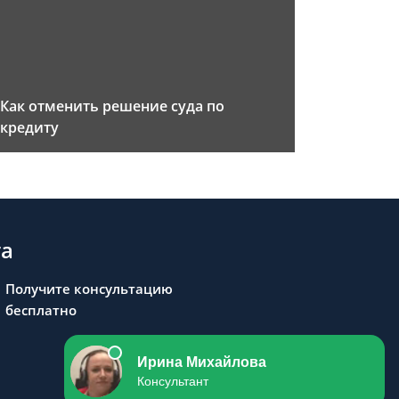
Как отменить решение суда по
кредиту
та
Получите консультацию
бесплатно