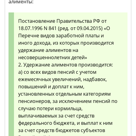
алименты:
Постановление Правительства РФ от
18.07.1996 N 841 (ред. от 09.04.2015) «О
Перечне видов заработной платы и
иного дохода, из которых производится
удержание алиментов на
несовершеннолетних детей»
2. Удержание алиментов производится:
а) со всех видов пенсий с учетом
ежемесячных увеличений, надбавок,
повышений и доплат к ним,
установленных отдельным категориям
пенсионеров, за исключением пенсий по
случаю потери кормильца,
выплачиваемых за счет средств
федерального бюджета, и выплат к ним
за счет средств бюджетов субъектов