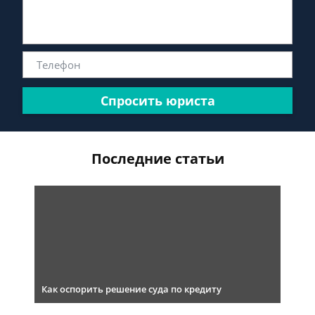
Спросить юриста
Последние статьи
Как оспорить решение суда по кредиту