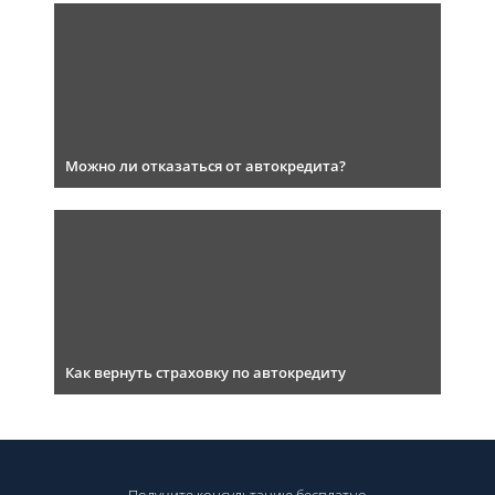
Можно ли отказаться от автокредита?
Как вернуть страховку по автокредиту