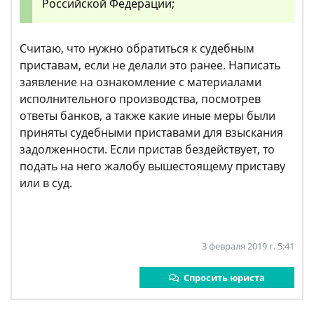
Российской Федерации;
Считаю, что нужно обратиться к судебным
приставам, если не делали это ранее. Написать
заявление на ознакомление с материалами
исполнительного производства, посмотрев
ответы банков, а также какие иные меры были
приняты судебными приставами для взыскания
задолженности. Если пристав бездействует, то
подать на него жалобу вышестоящему приставу
или в суд.
3 февраля 2019 г. 5:41
Спросить юриста