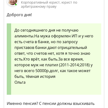
Корпоративный юрист, юрист по
арбитражному праву
Доброго дня!
До сегодняшнего дня не получаю
алименты.На мужа оформлен ИП и у него
есть счета в банке, но по запросу
приставов банки дают отрицательный
ответ, что счетов нет, хотя я точно знаю
есть.Кто врёт, как быть.За все время,
которое муж не платил (2011-2014;2018) у
него всего 50000р.долг, как такое может
быть, тёмная история
Ольга
Именно пенсия? С пенсии должны взыскивать