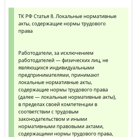
ТК РФ Статья 8. Локальные нормативные
акты, содержащие нормы трудового
права
Работодатели, за исключением
работодателей — физических лиц, не
являющихся индивидуальными
предпринимателями, принимают
локальные нормативные акты,
содержащие нормы трудового права
(далее — локальные нормативные акты),
в пределах своей компетенции в
соответствии с трудовым
законодательством и иными
нормативными правовыми актами,
содержащими нормы трудового права,