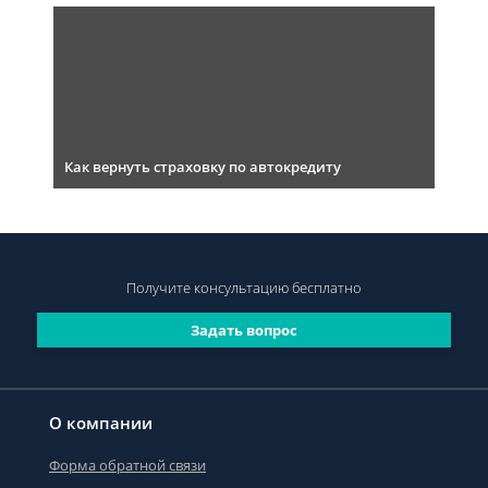
Как вернуть страховку по автокредиту
Получите консультацию
бесплатно
Задать вопрос
О компании
Форма обратной связи