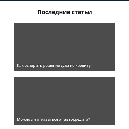
Последние статьи
Как оспорить решение суда по кредиту
Можно ли отказаться от автокредита?