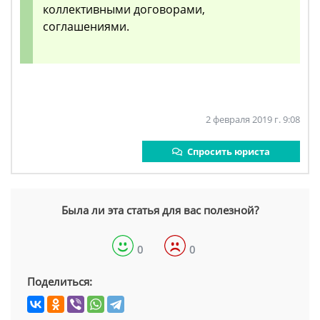
коллективными договорами,
соглашениями.
2 февраля 2019 г. 9:08
Спросить юриста
Была ли эта статья для вас полезной?
0
0
Поделиться: