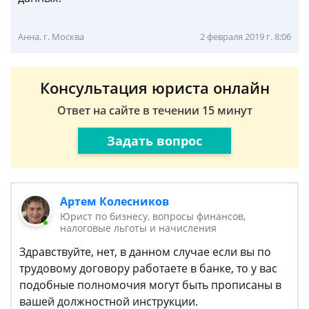
Анна, г. Москва
2 февраля 2019 г. 8:06
Консультация юриста онлайн
Ответ на сайте в течении 15 минут
Задать вопрос
Артем Колесников
Юрист по бизнесу, вопросы финансов,
налоговые льготы и начисления
Здравствуйте, нет, в данном случае если вы по
трудовому договору работаете в банке, то у вас
подобные полномочия могут быть прописаны в
вашей должностной инструкции.