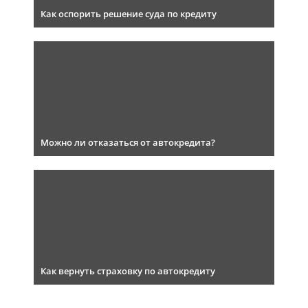
Как оспорить решение суда по кредиту
Можно ли отказаться от автокредита?
Как вернуть страховку по автокредиту