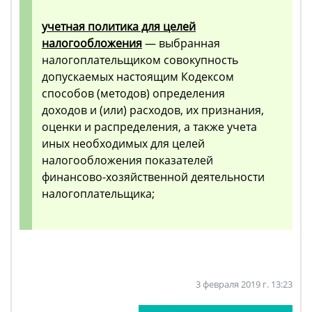
учетная политика для целей
налогообложения
— выбранная
налогоплательщиком совокупность
допускаемых настоящим Кодексом
способов (методов) определения
доходов и (или) расходов, их признания,
оценки и распределения, а также учета
иных необходимых для целей
налогообложения показателей
финансово-хозяйственной деятельности
налогоплательщика;
3 февраля 2019 г. 13:23