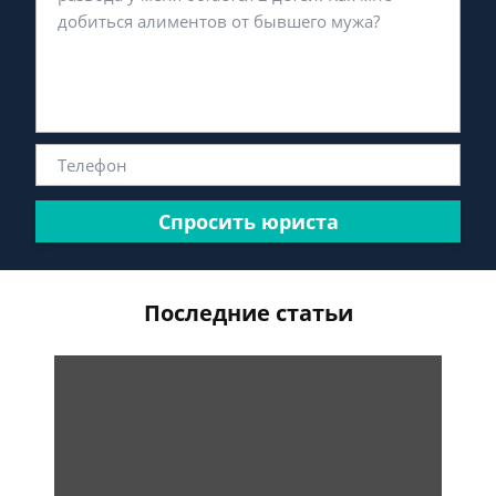
Спросить юриста
Последние статьи