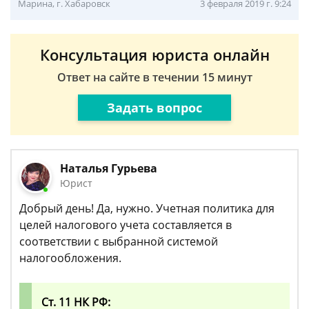
Марина, г. Хабаровск
3 февраля 2019 г. 9:24
Консультация юриста онлайн
Ответ на сайте в течении 15 минут
Задать вопрос
Наталья Гурьева
Юрист
Добрый день! Да, нужно. Учетная политика для
целей налогового учета составляется в
соответствии с выбранной системой
налогообложения.
Ст. 11 НК РФ: