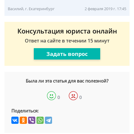
Василий, г. Екатеринбург
2 февраля 2019 г. 17:45
Консультация юриста онлайн
Ответ на сайте в течении 15 минут
Задать вопрос
Была ли эта статья для вас полезной?
0
0
Поделиться: