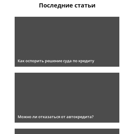
Последние статьи
Как оспорить решение суда по кредиту
Можно ли отказаться от автокредита?