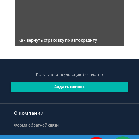
Как вернуть страховку по автокредиту
Получите консультацию
бесплатно
Задать вопрос
О компании
Форма обратной связи