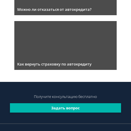
Можно ли отказаться от автокредита?
Как вернуть страховку по автокредиту
Получите консультацию
бесплатно
Задать вопрос