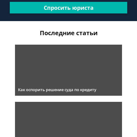
Спросить юриста
Последние статьи
Как оспорить решение суда по кредиту