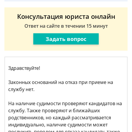
Консультация юриста онлайн
Ответ на сайте в течении 15 минут
Задать вопрос
Здравствуйте!
Законных оснований на отказ при приеме на
службу нет.
На наличие судимости проверяют кандидатов на
службу. Также проверяют и ближайших
родственников, но каждый рассматривается
индивидуально, наличие судимости может
послужить поводом для отказа кандидату, также