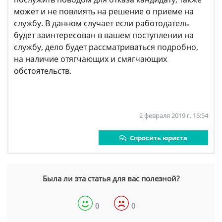
может и не повлиять на решение о приеме на
службу. В данном случает если работодатель
будет заинтересован в вашем поступлении на
службу, дело будет рассматриваться подробно,
на наличие отягчающих и смягчающих
обстоятельств.
2 февраля 2019 г. 16:54
Спросить юриста
Была ли эта статья для вас полезной?
0
0