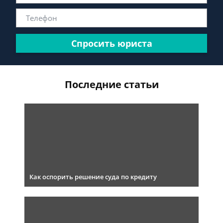
Спросить юриста
Последние статьи
Как оспорить решение суда по кредиту