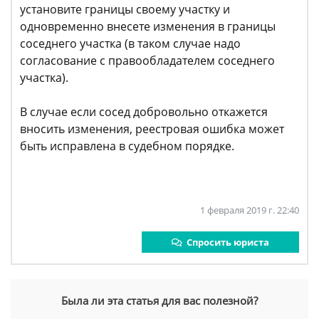
установите границы своему участку и
одновременно внесете изменения в границы
соседнего участка (в таком случае надо
согласование с правообладателем соседнего
участка).
В случае если сосед добровольно откажется
вносить изменения, реестровая ошибка может
быть исправлена в судебном порядке.
1 февраля 2019 г. 22:40
Спросить юриста
Была ли эта статья для вас полезной?