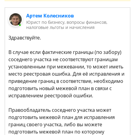
Артем Колесников
Юрист по бизнесу, вопросы финансов,
налоговые льготы и начисления
Здравствуйте.
В случае если фактические границы (по забору)
соседнего участка не соответствуют границам
установленным при межевании, то может иметь
место реестровая ошибка. Для её исправления и
приведение границ в соответствие, необходимо
подготовить новый межевой план в связи с
исправлением реестровой ошибки.
Правообладатель соседнего участка может
подготовить межевой план для исправления
границ своего участка, либо вы можете
подготовить межевой план по которому