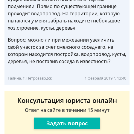
подменили. Прямо по существующей границе
проходит водопровод. На территории, которую
пытаются у меня забрать находится небольшое
хоз.строение, кусты, деревья.
Вопрос: можно ли при межевании увеличить
свой участок за счет смежного соседнего, на
котором находится постройка, водопровод, кусты,
деревья, не поставив соседа в известность?
Галина, г. Петрозаводск
1 февраля 2019 г. 13:40
Консультация юриста онлайн
Ответ на сайте в течении 15 минут
Задать вопрос