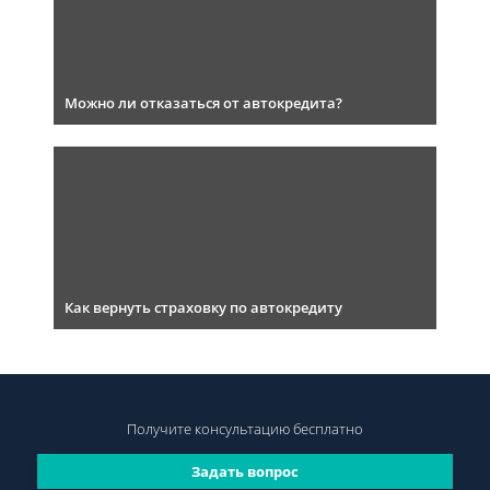
Можно ли отказаться от автокредита?
Как вернуть страховку по автокредиту
Получите консультацию
бесплатно
Задать вопрос