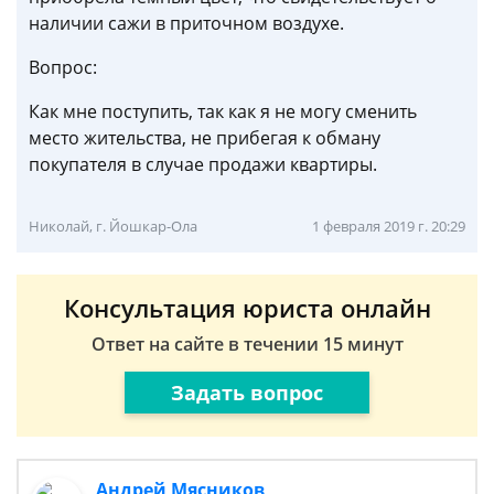
наличии сажи в приточном воздухе.
Вопрос:
Как мне поступить, так как я не могу сменить
место жительства, не прибегая к обману
покупателя в случае продажи квартиры.
Николай, г. Йошкар-Ола
1 февраля 2019 г. 20:29
Консультация юриста онлайн
Ответ на сайте в течении 15 минут
Задать вопрос
Андрей Мясников