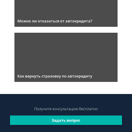
Можно ли отказаться от автокредита?
Как вернуть страховку по автокредиту
Получите консультацию
бесплатно
Задать вопрос