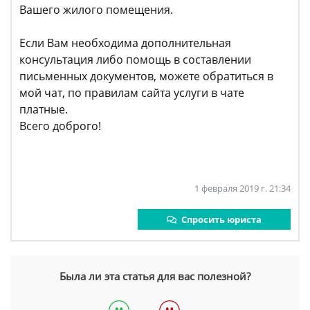
Вашего жилого помещения.
Если Вам необходима дополнительная
консультация либо помощь в составлении
письменных документов, можете обратиться в
мой чат, по правилам сайта услуги в чате
платные.
Всего доброго!
1 февраля 2019 г. 21:34
Спросить юриста
Была ли эта статья для вас полезной?