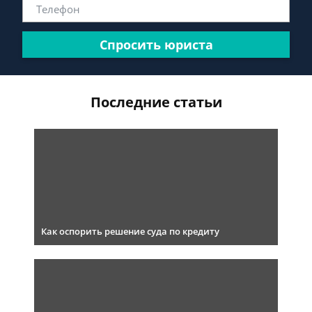
Спросить юриста
Последние статьи
Как оспорить решение суда по кредиту