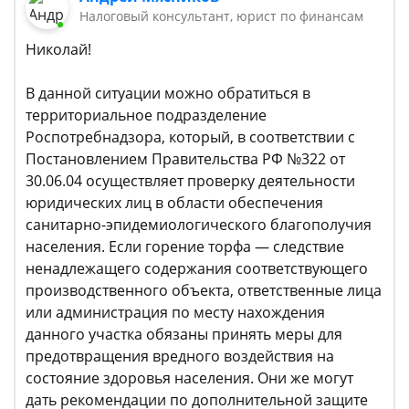
Налоговый консультант, юрист по финансам
Николай!
В данной ситуации можно обратиться в
территориальное подразделение
Роспотребнадзора, который, в соответствии с
Постановлением Правительства РФ №322 от
30.06.04 осуществляет проверку деятельности
юридических лиц в области обеспечения
санитарно-эпидемиологического благополучия
населения. Если горение торфа — следствие
ненадлежащего содержания соответствующего
производственного объекта, ответственные лица
или администрация по месту нахождения
данного участка обязаны принять меры для
предотвращения вредного воздействия на
состояние здоровья населения. Они же могут
дать рекомендации по дополнительной защите