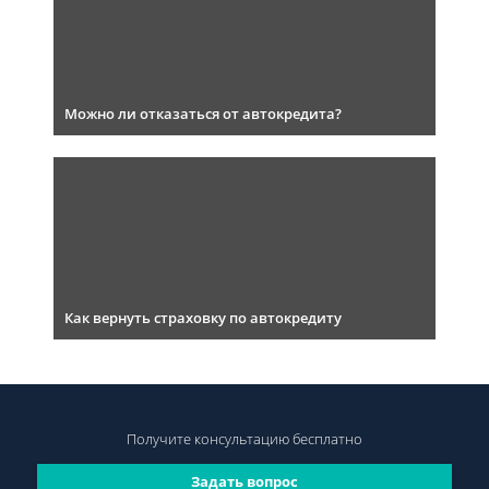
Можно ли отказаться от автокредита?
Как вернуть страховку по автокредиту
Получите консультацию
бесплатно
Задать вопрос