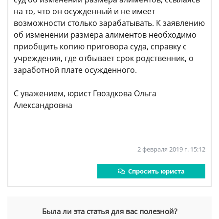
на то, что он осужденный и не имеет
возможности столько зарабатывать. К заявлению
об изменении размера алиментов необходимо
приобщить копию приговора суда, справку с
учреждения, где отбывает срок родственник, о
заработной плате осужденного.
С уважением, юрист Гвоздкова Ольга
Александровна
2 февраля 2019 г. 15:12
Спросить юриста
Была ли эта статья для вас полезной?