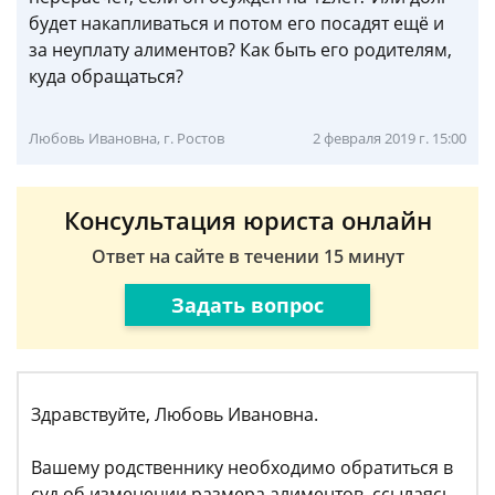
будет накапливаться и потом его посадят ещё и
за неуплату алиментов? Как быть его родителям,
куда обращаться?
Любовь Ивановна, г. Ростов
2 февраля 2019 г. 15:00
Консультация юриста онлайн
Ответ на сайте в течении 15 минут
Задать вопрос
Здравствуйте, Любовь Ивановна.
Вашему родственнику необходимо обратиться в
суд об изменении размера алиментов, ссылаясь