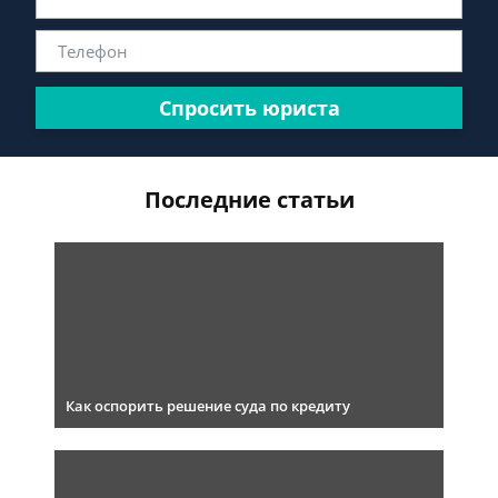
Спросить юриста
Последние статьи
Как оспорить решение суда по кредиту