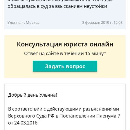
обращалась в суд за взысканием неустойки
Ульяна, г. Москва
3 февраля 2019 г. 12:08
Консультация юриста онлайн
Ответ на сайте в течении 15 минут
Задать вопрос
Добрый день Ульяна!
В соответствии с действующими разъяснениями
Верховного Суда РФ в Постановлении Пленума 7
от 24.03.2016: