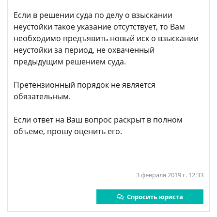
Если в решении суда по делу о взыскании
неустойки такое указание отсутствует, то Вам
необходимо предъявить новый иск о взыскании
неустойки за период, не охваченный
предыдущим решением суда.
Претензионный порядок не является
обязательным.
Если ответ на Ваш вопрос раскрыт в полном
объеме, прошу оценить его.
3 февраля 2019 г. 12:33
Спросить юриста