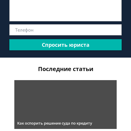
Спросить юриста
Последние статьи
Как оспорить решение суда по кредиту