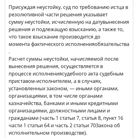
Присуждая неустойку, суд по требованию истца в
резолютивной части решения указывает
сумму неустойки, исчисленную на датувынесения
решения и подлежащую взысканию, а также то,
что такое взыскание производится до
момента фактического исполненияобязательства
.
Расчет суммы неустойки, начисляемой после
вынесения решения, осуществляется в
процессе исполнениясудебного акта судебным
приставом-исполнителем, а в случаях,
установленных законом, — иными органами,
организациями, в том числе органами
казначейства, банками и иными кредитными
организациями, должностными лицами и
гражданами (часть 1 статьи 7, статья 8, пункт 16
части 1 статьи 64 и часть 2 статьи 70Закона об
исполнительном производстве).