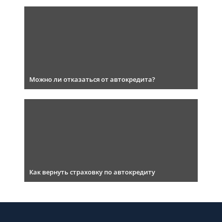
Можно ли отказаться от автокредита?
Как вернуть страховку по автокредиту