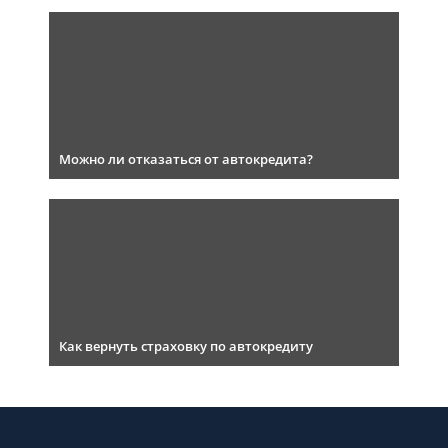
Можно ли отказаться от автокредита?
Как вернуть страховку по автокредиту