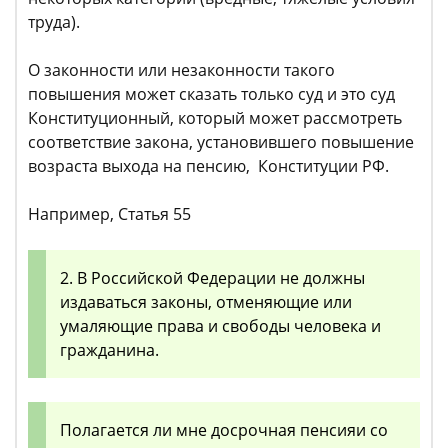
труда).
О законности или незаконности такого
повышения может сказать только суд и это суд
Конституционный, который может рассмотреть
соответствие закона, установившего повышение
возраста выхода на пенсию, Конституции РФ.
Например, Статья 55
2. В Российской Федерации не должны
издаваться законы, отменяющие или
умаляющие права и свободы человека и
гражданина.
Полагается ли мне досрочная пенсияи со