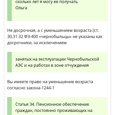
сколько лет я могу ее получать
Ольга
Не досрочная, а с уменьшением возраста (ст.
30,31.32 ФЗ-400 «чернобыльцы» не указаны как
досрочники, за исключением
занятых на эксплуатации Чернобыльской
АЭС и на работах в зоне отчуждения
Вы имеете право на уменьшение возраста
согласно закона-1244-1
Статья 34. Пенсионное обеспечение
граждан, постоянно проживающих на