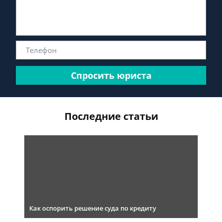
Спросить юриста
Последние статьи
Как оспорить решение суда по кредиту