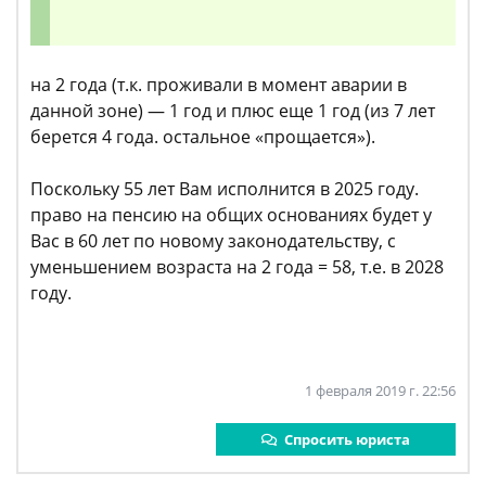
на 2 года (т.к. проживали в момент аварии в
данной зоне) — 1 год и плюс еще 1 год (из 7 лет
берется 4 года. остальное «прощается»).
Поскольку 55 лет Вам исполнится в 2025 году.
право на пенсию на общих основаниях будет у
Вас в 60 лет по новому законодательству, с
уменьшением возраста на 2 года = 58, т.е. в 2028
году.
1 февраля 2019 г. 22:56
Спросить юриста