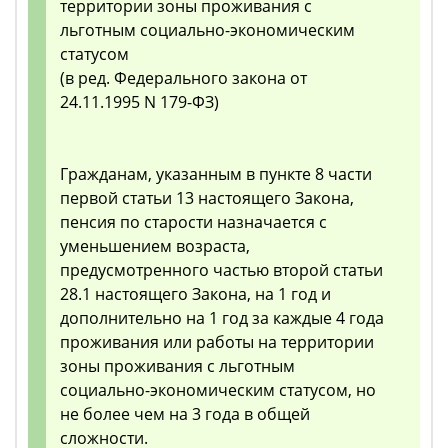
территории зоны проживания с
льготным социально-экономическим
статусом
(в ред. Федерального закона от
24.11.1995 N 179-ФЗ)
Гражданам, указанным в пункте 8 части
первой статьи 13 настоящего Закона,
пенсия по старости назначается с
уменьшением возраста,
предусмотренного частью второй статьи
28.1 настоящего Закона, на 1 год и
дополнительно на 1 год за каждые 4 года
проживания или работы на территории
зоны проживания с льготным
социально-экономическим статусом, но
не более чем на 3 года в общей
сложности.